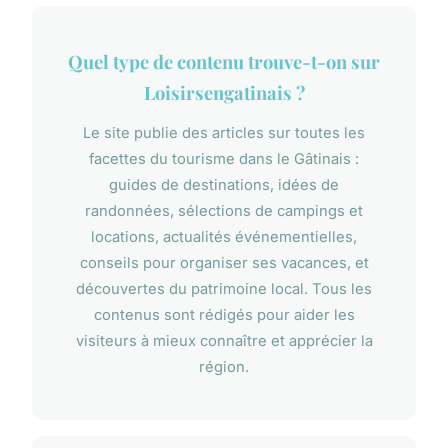
Quel type de contenu trouve-t-on sur
Loisirsengatinais ?
Le site publie des articles sur toutes les
facettes du tourisme dans le Gâtinais :
guides de destinations, idées de
randonnées, sélections de campings et
locations, actualités événementielles,
conseils pour organiser ses vacances, et
découvertes du patrimoine local. Tous les
contenus sont rédigés pour aider les
visiteurs à mieux connaître et apprécier la
région.