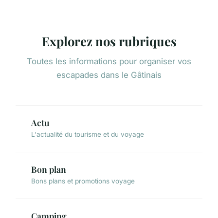
Explorez nos rubriques
Toutes les informations pour organiser vos
escapades dans le Gâtinais
Actu
L'actualité du tourisme et du voyage
Bon plan
Bons plans et promotions voyage
Camping