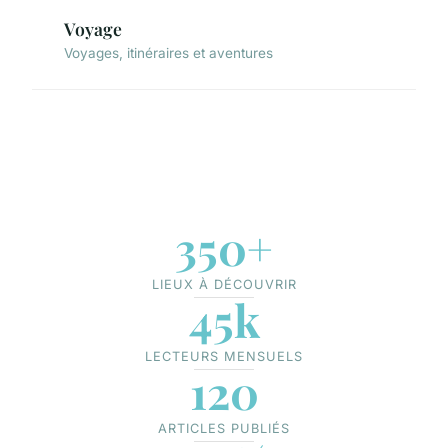
Voyage
Voyages, itinéraires et aventures
350+
LIEUX À DÉCOUVRIR
45k
LECTEURS MENSUELS
120
ARTICLES PUBLIÉS