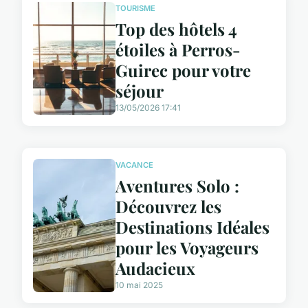
TOURISME
Top des hôtels 4
étoiles à Perros-
Guirec pour votre
séjour
13/05/2026 17:41
VACANCE
Aventures Solo :
Découvrez les
Destinations Idéales
pour les Voyageurs
Audacieux
10 mai 2025