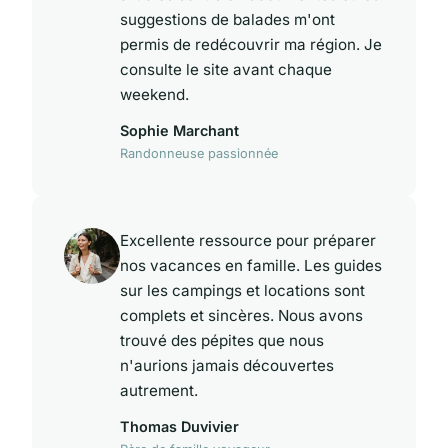
suggestions de balades m'ont
permis de redécouvrir ma région. Je
consulte le site avant chaque
weekend.
Sophie Marchant
Randonneuse passionnée
Excellente ressource pour préparer
nos vacances en famille. Les guides
sur les campings et locations sont
complets et sincères. Nous avons
trouvé des pépites que nous
n'aurions jamais découvertes
autrement.
Thomas Duvivier