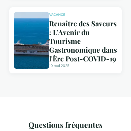
VACANCE
Renaître des Saveurs
: L'Avenir du
Tourisme
Gastronomique dans
l'Ère Post-COVID-19
10 mai 2025
Questions fréquentes