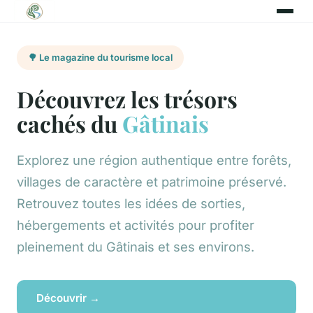
🌳 Le magazine du tourisme local
Découvrez les trésors
cachés du
Gâtinais
Explorez une région authentique entre forêts,
villages de caractère et patrimoine préservé.
Retrouvez toutes les idées de sorties,
hébergements et activités pour profiter
pleinement du Gâtinais et ses environs.
Découvrir →