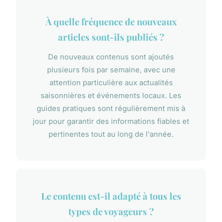
À quelle fréquence de nouveaux
articles sont-ils publiés ?
De nouveaux contenus sont ajoutés
plusieurs fois par semaine, avec une
attention particulière aux actualités
saisonnières et événements locaux. Les
guides pratiques sont régulièrement mis à
jour pour garantir des informations fiables et
pertinentes tout au long de l'année.
Le contenu est-il adapté à tous les
types de voyageurs ?