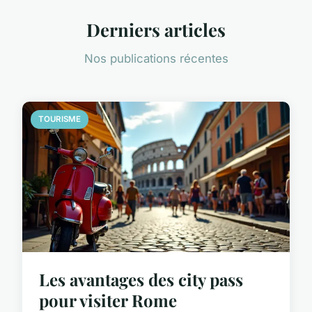
Derniers articles
Nos publications récentes
TOURISME
Les avantages des city pass
pour visiter Rome