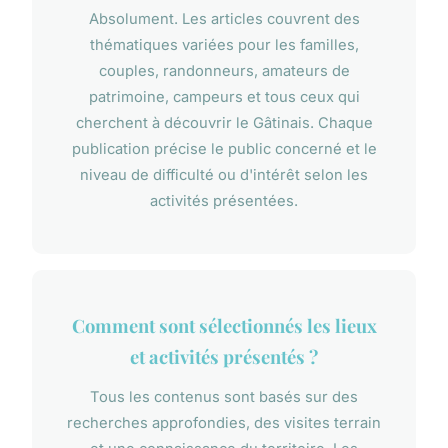
Absolument. Les articles couvrent des
thématiques variées pour les familles,
couples, randonneurs, amateurs de
patrimoine, campeurs et tous ceux qui
cherchent à découvrir le Gâtinais. Chaque
publication précise le public concerné et le
niveau de difficulté ou d'intérêt selon les
activités présentées.
Comment sont sélectionnés les lieux
et activités présentés ?
Tous les contenus sont basés sur des
recherches approfondies, des visites terrain