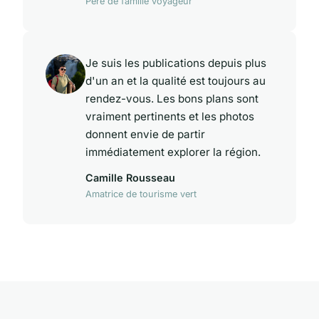
Père de famille voyageur
Je suis les publications depuis plus
d'un an et la qualité est toujours au
rendez-vous. Les bons plans sont
vraiment pertinents et les photos
donnent envie de partir
immédiatement explorer la région.
Camille Rousseau
Amatrice de tourisme vert