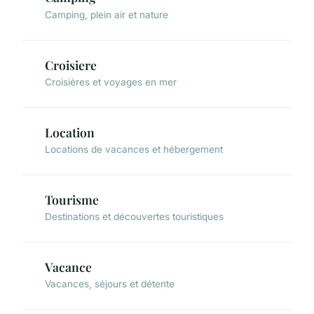
Camping, plein air et nature
Croisiere
Croisières et voyages en mer
Location
Locations de vacances et hébergement
Tourisme
Destinations et découvertes touristiques
Vacance
Vacances, séjours et détente