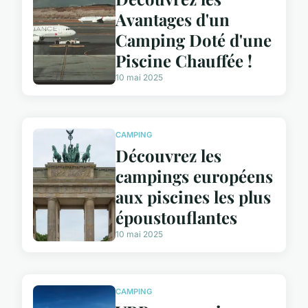
Avantages d'un
Camping Doté d'une
Piscine Chauffée !
10 mai 2025
CAMPING
Découvrez les
campings européens
aux piscines les plus
époustouflantes
10 mai 2025
CAMPING