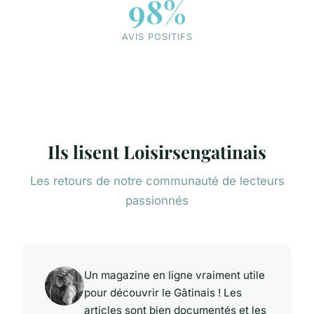
98%
AVIS POSITIFS
Ils lisent Loisirsengatinais
Les retours de notre communauté de lecteurs
passionnés
Un magazine en ligne vraiment utile
pour découvrir le Gâtinais ! Les
articles sont bien documentés et les