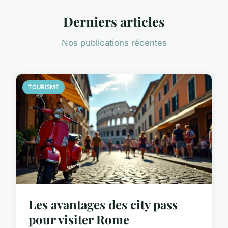
Derniers articles
Nos publications récentes
TOURISME
Les avantages des city pass
pour visiter Rome