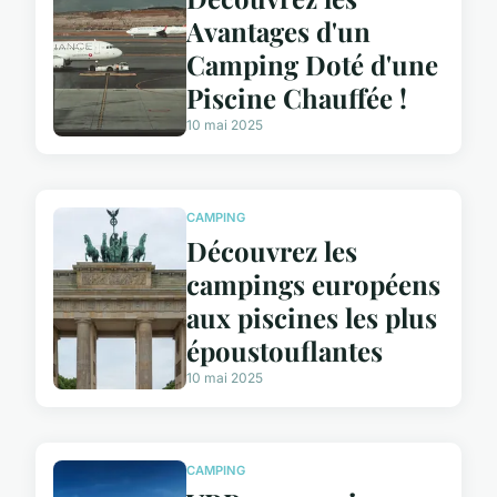
Avantages d'un
Camping Doté d'une
Piscine Chauffée !
10 mai 2025
CAMPING
Découvrez les
campings européens
aux piscines les plus
époustouflantes
10 mai 2025
CAMPING