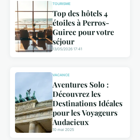
TOURISME
Top des hôtels 4
étoiles à Perros-
Guirec pour votre
séjour
13/05/2026 17:41
VACANCE
Aventures Solo :
Découvrez les
Destinations Idéales
pour les Voyageurs
Audacieux
10 mai 2025