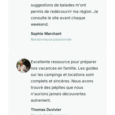
suggestions de balades m'ont
permis de redécouvrir ma région. Je
consulte le site avant chaque
weekend.
Sophie Marchant
Randonneuse passionnée
Excellente ressource pour préparer
nos vacances en famille. Les guides
sur les campings et locations sont
complets et sincères. Nous avons
trouvé des pépites que nous
n'aurions jamais découvertes
autrement.
Thomas Duvivier