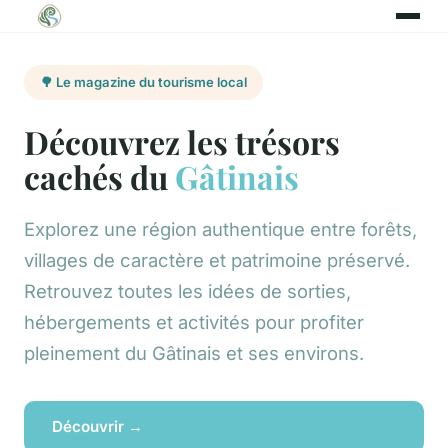
🌳 Le magazine du tourisme local
Découvrez les trésors
cachés du
Gâtinais
Explorez une région authentique entre forêts,
villages de caractère et patrimoine préservé.
Retrouvez toutes les idées de sorties,
hébergements et activités pour profiter
pleinement du Gâtinais et ses environs.
Découvrir →