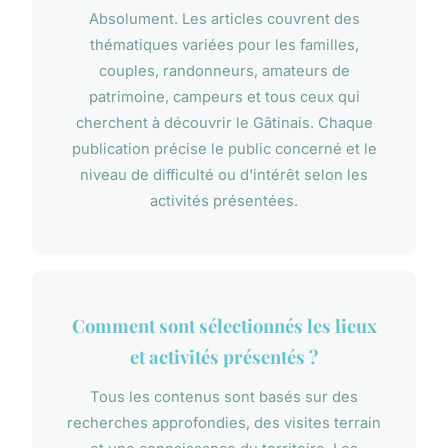
Absolument. Les articles couvrent des
thématiques variées pour les familles,
couples, randonneurs, amateurs de
patrimoine, campeurs et tous ceux qui
cherchent à découvrir le Gâtinais. Chaque
publication précise le public concerné et le
niveau de difficulté ou d'intérêt selon les
activités présentées.
Comment sont sélectionnés les lieux
et activités présentés ?
Tous les contenus sont basés sur des
recherches approfondies, des visites terrain