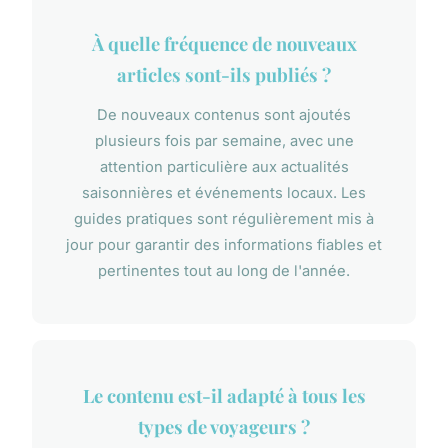
À quelle fréquence de nouveaux
articles sont-ils publiés ?
De nouveaux contenus sont ajoutés
plusieurs fois par semaine, avec une
attention particulière aux actualités
saisonnières et événements locaux. Les
guides pratiques sont régulièrement mis à
jour pour garantir des informations fiables et
pertinentes tout au long de l'année.
Le contenu est-il adapté à tous les
types de voyageurs ?