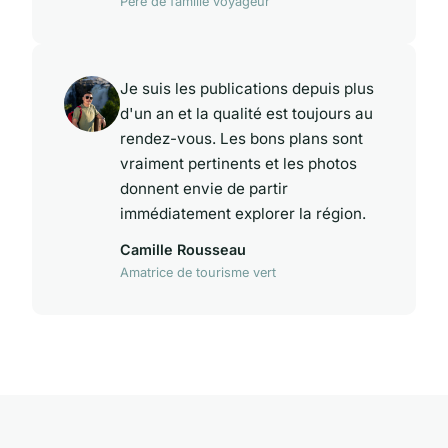
Père de famille voyageur
Je suis les publications depuis plus
d'un an et la qualité est toujours au
rendez-vous. Les bons plans sont
vraiment pertinents et les photos
donnent envie de partir
immédiatement explorer la région.
Camille Rousseau
Amatrice de tourisme vert