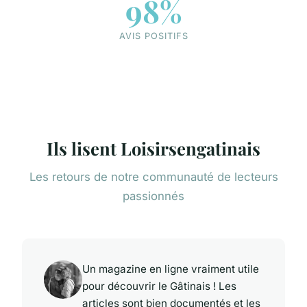
98%
AVIS POSITIFS
Ils lisent Loisirsengatinais
Les retours de notre communauté de lecteurs
passionnés
Un magazine en ligne vraiment utile
pour découvrir le Gâtinais ! Les
articles sont bien documentés et les