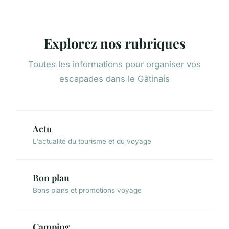
Explorez nos rubriques
Toutes les informations pour organiser vos
escapades dans le Gâtinais
Actu
L'actualité du tourisme et du voyage
Bon plan
Bons plans et promotions voyage
Camping