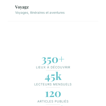
Voyage
Voyages, itinéraires et aventures
350+
LIEUX À DÉCOUVRIR
45k
LECTEURS MENSUELS
120
ARTICLES PUBLIÉS