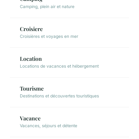
Camping, plein air et nature
Croisiere
Croisières et voyages en mer
Location
Locations de vacances et hébergement
Tourisme
Destinations et découvertes touristiques
Vacance
Vacances, séjours et détente