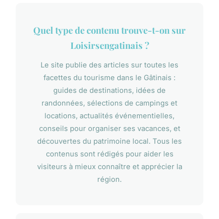
Quel type de contenu trouve-t-on sur
Loisirsengatinais ?
Le site publie des articles sur toutes les
facettes du tourisme dans le Gâtinais :
guides de destinations, idées de
randonnées, sélections de campings et
locations, actualités événementielles,
conseils pour organiser ses vacances, et
découvertes du patrimoine local. Tous les
contenus sont rédigés pour aider les
visiteurs à mieux connaître et apprécier la
région.