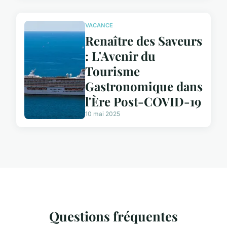
VACANCE
Renaître des Saveurs
: L'Avenir du
Tourisme
Gastronomique dans
l'Ère Post-COVID-19
10 mai 2025
Questions fréquentes