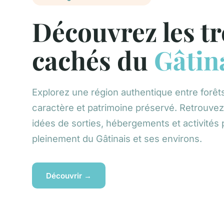
Découvrez les t
cachés du
Gâtin
Explorez une région authentique entre forêts
caractère et patrimoine préservé. Retrouvez
idées de sorties, hébergements et activités 
pleinement du Gâtinais et ses environs.
Découvrir →